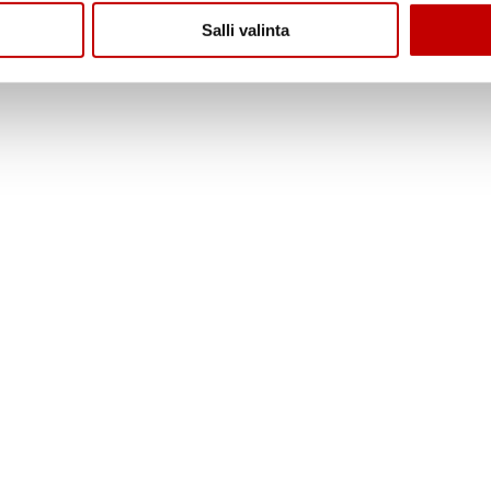
Salli valinta