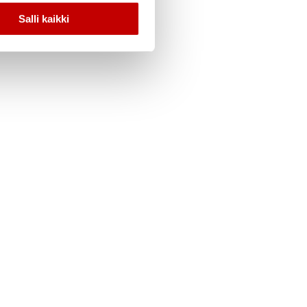
Salli kaikki