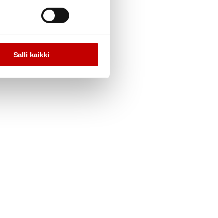
Salli kaikki