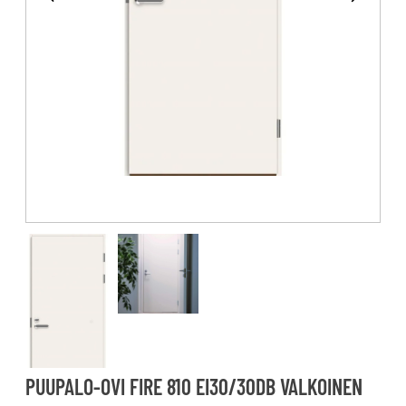
PUUPALO-OVI FIRE 810 EI30/30DB VALKOINEN