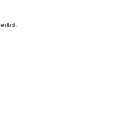
etsästä.