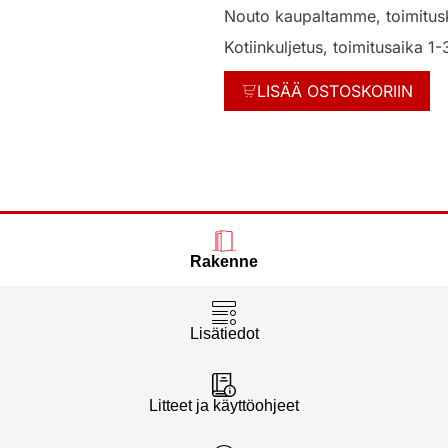
Nouto kaupaltamme, toimitus
Kotiinkuljetus, toimitusaika 1-
LISÄÄ OSTOSKORIIN
Rakenne
Lisätiedot
Litteet ja käyttöohjeet