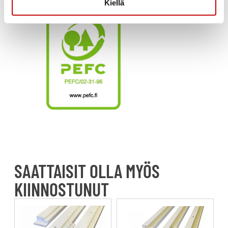
Kiellä
SAATTAISIT OLLA MYÖS
KIINNOSTUNUT