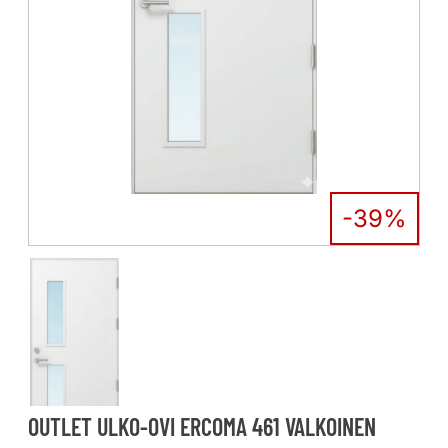
-39%
OUTLET ULKO-OVI ERCOMA 461 VALKOINEN