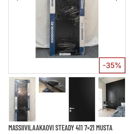
-35%
MASSIIVILAAKAOVI STEADY 411 7×21 MUSTA