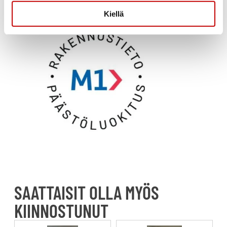
Kiellä
SAATTAISIT OLLA MYÖS
KIINNOSTUNUT