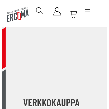
VERKKOKAUPPA