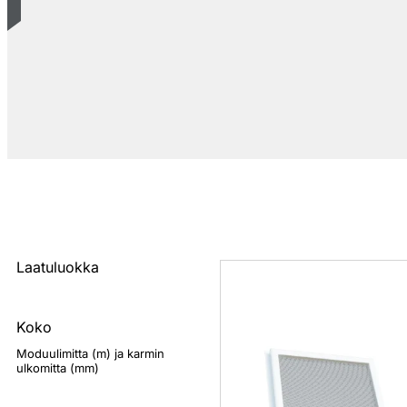
Laatuluokka
Koko
Moduulimitta (m) ja karmin
ulkomitta (mm)