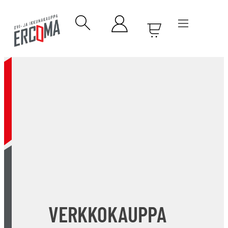
VERKKOKAUPPA