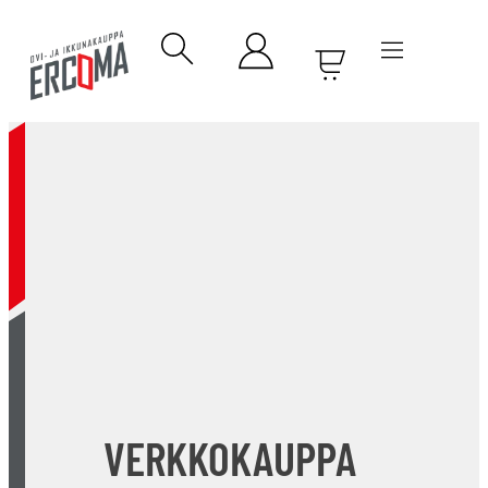
VERKKOKAUPPA