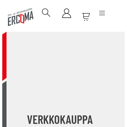
VERKKOKAUPPA