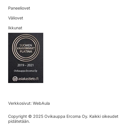
Paneeliovet
Väliovet
Ikkunat
Verkkosivut:
WebAula
Copyright © 2025 Ovikauppa Ercoma Oy. Kaikki oikeudet
pidätetään.