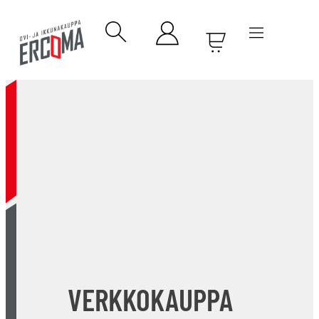
VERKKOKAUPPA