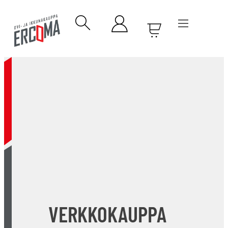
VERKKOKAUPPA