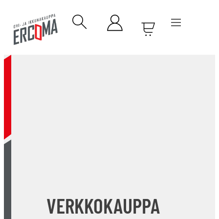
VERKKOKAUPPA