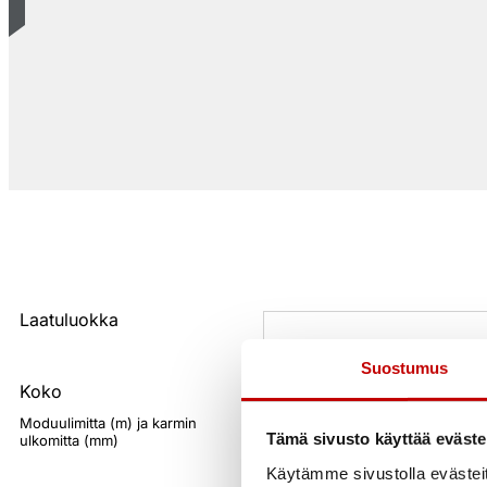
Laatuluokka
Suostumus
Koko
Moduulimitta (m) ja karmin
Tämä sivusto käyttää eväste
ulkomitta (mm)
Käytämme sivustolla evästei