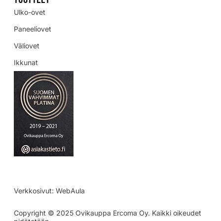
Ulko-ovet
Paneeliovet
Väliovet
Ikkunat
Verkkosivut:
WebAula
Copyright © 2025 Ovikauppa Ercoma Oy. Kaikki oikeudet