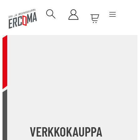
VERKKOKAUPPA