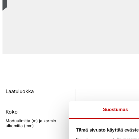
Laatuluokka
Suostumus
Koko
Moduulimitta (m) ja karmin
ulkomitta (mm)
Tämä sivusto käyttää eväste