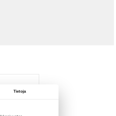
Tietoja