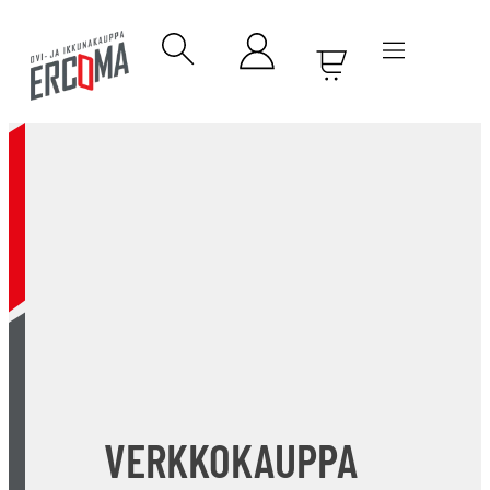
VERKKOKAUPPA