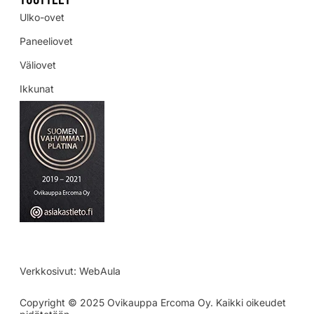
Ulko-ovet
Paneeliovet
Väliovet
Ikkunat
Verkkosivut:
WebAula
Copyright © 2025 Ovikauppa Ercoma Oy. Kaikki oikeudet