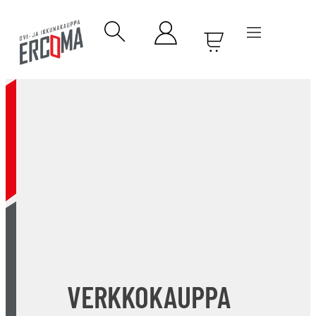
VERKKOKAUPPA