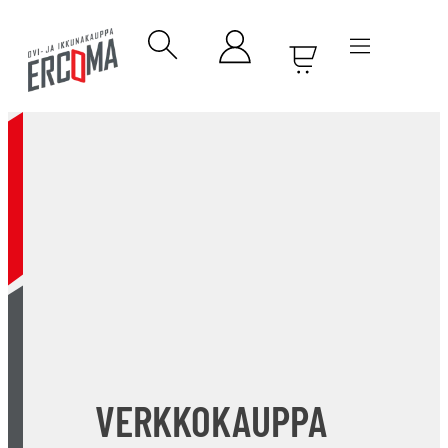
VERKKOKAUPPA